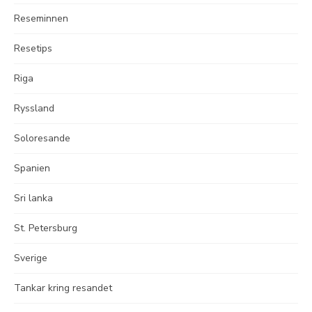
Reseminnen
Resetips
Riga
Ryssland
Soloresande
Spanien
Sri lanka
St. Petersburg
Sverige
Tankar kring resandet