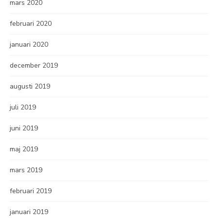
mars 2020
februari 2020
januari 2020
december 2019
augusti 2019
juli 2019
juni 2019
maj 2019
mars 2019
februari 2019
januari 2019