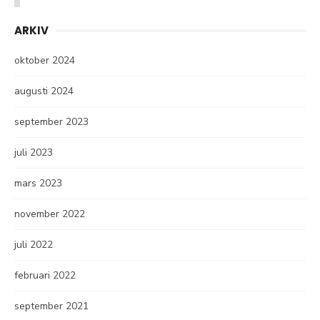
ARKIV
oktober 2024
augusti 2024
september 2023
juli 2023
mars 2023
november 2022
juli 2022
februari 2022
september 2021