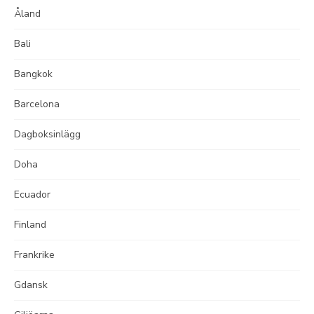
Åland
Bali
Bangkok
Barcelona
Dagboksinlägg
Doha
Ecuador
Finland
Frankrike
Gdansk