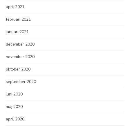
april 2021
februari 2021
januari 2021
december 2020
november 2020
oktober 2020
september 2020
juni 2020
maj 2020
april 2020