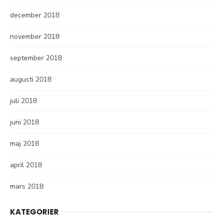
december 2018
november 2018
september 2018
augusti 2018
juli 2018
juni 2018
maj 2018
april 2018
mars 2018
KATEGORIER